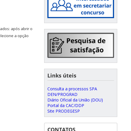
ados: após abrir o
elecione a opção
Links úteis
Consulta a processos SPA
DEN/PROGRAD
Diário Oficial da União (DOU)
Portal da CAC/DDP
Site PRODEGESP
CONTATOS