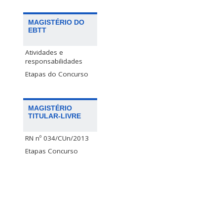
MAGISTÉRIO DO
EBTT
Atividades e
responsabilidades
Etapas do Concurso
MAGISTÉRIO
TITULAR-LIVRE
RN nº 034/CUn/2013
Etapas Concurso