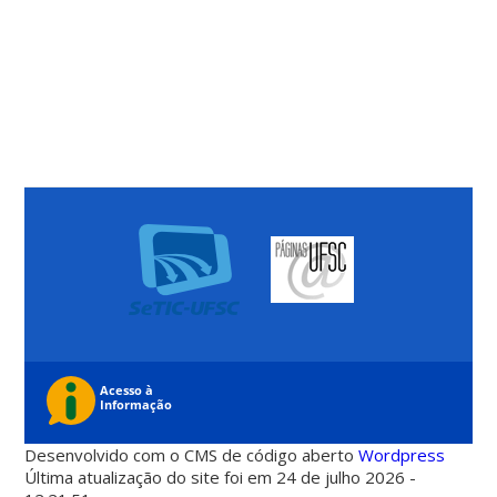
Desenvolvido com o CMS de código aberto
Wordpress
Última atualização do site foi em 24 de julho 2026 -