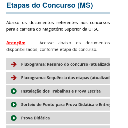
Etapas do Concurso (MS)
Abaixo os documentos referentes aos concursos
para a carreira do Magistério Superior da UFSC.
Atenção:
Acesse abaixo os documentos
disponibilizados, conforme etapa do concurso.
Fluxograma: Resumo do concurso (atualizado em 24/
Fluxograma: Sequência das etapas (atualizado em 10/
Instalação dos Trabalhos e Prova Escrita
Sorteio de Ponto para Prova Didática e Entrega de D
Prova Didática