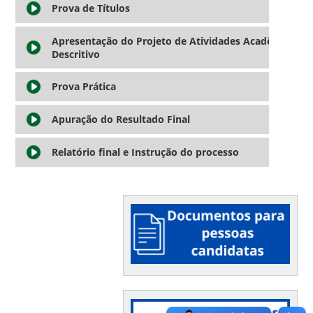
Prova de Títulos
Apresentação do Projeto de Atividades Acadêmicas e
Descritivo
Prova Prática
Apuração do Resultado Final
Relatório final e Instrução do processo