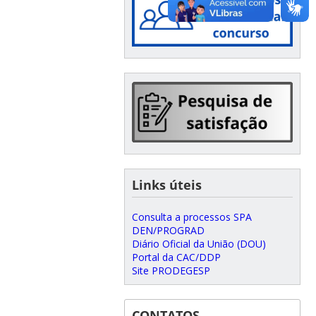
Links úteis
Consulta a processos SPA
DEN/PROGRAD
Diário Oficial da União (DOU)
Portal da CAC/DDP
Site PRODEGESP
CONTATOS