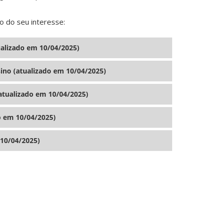
o do seu interesse:
ualizado em 10/04/2025)
no (atualizado em 10/04/2025)
atualizado em 10/04/2025)
o em 10/04/2025)
 10/04/2025)