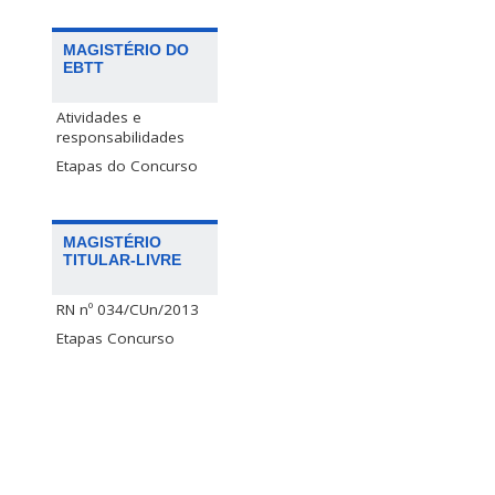
MAGISTÉRIO DO
EBTT
Atividades e
responsabilidades
Etapas do Concurso
MAGISTÉRIO
TITULAR-LIVRE
RN nº 034/CUn/2013
Etapas Concurso