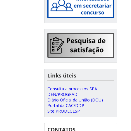
Links úteis
Consulta a processos SPA
DEN/PROGRAD
Diário Oficial da União (DOU)
Portal da CAC/DDP
Site PRODEGESP
CONTATOS