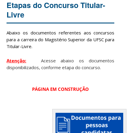
Etapas do Concurso Titular-
Livre
Abaixo os documentos referentes aos concursos
para a carreira do Magistério Superior da UFSC para
Titular-Livre.
Atenção:
Acesse abaixo os documentos
disponibilizados, conforme etapa do concurso.
PÁGINA EM CONSTRUÇÃO