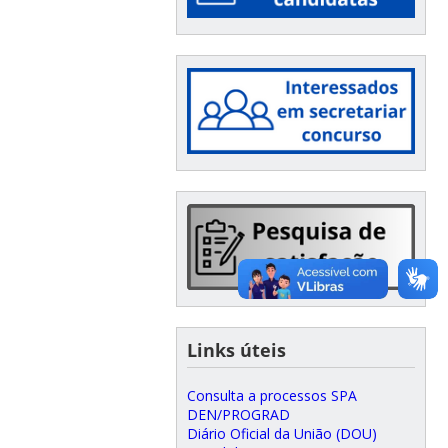
Links úteis
Consulta a processos SPA
DEN/PROGRAD
Diário Oficial da União (DOU)