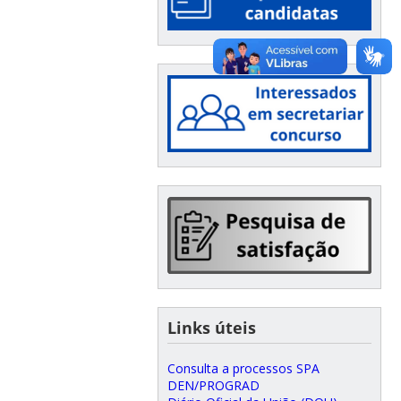
Links úteis
Consulta a processos SPA
DEN/PROGRAD