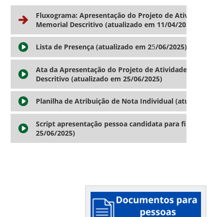
Fluxograma: Apresentação do Projeto de Atividades 
Memorial Descritivo (atualizado em
11/04/2025
)
Lista de Presença (atualizado em 2
5
/06/2025
)
Ata da Apresentação do Projeto de Atividades Acadê
Descritivo (atualizado em
25/06/2025
)
Planilha de Atribuição de Nota Individual (atualizad
Script apresentação pessoa candidata para filmagem 
25/06/2025)