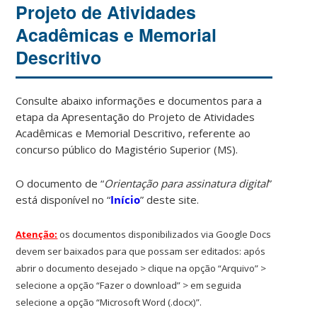
Projeto de Atividades
Acadêmicas e Memorial
Descritivo
Consulte abaixo informações e documentos para a
etapa da Apresentação do Projeto de Atividades
Acadêmicas e Memorial Descritivo, referente ao
concurso público do Magistério Superior (MS).
O documento de “
Orientação para assinatura digital
”
está disponível no “
Início
” deste site.
Atenção:
os documentos disponibilizados via Google Docs
devem ser baixados para que possam ser editados: após
abrir o documento desejado > clique na opção “Arquivo” >
selecione a opção “Fazer o download” > em seguida
selecione a opção “Microsoft Word (.docx)”.